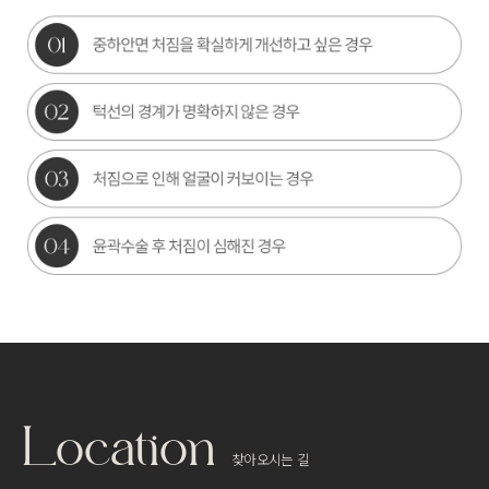
Location
찾아오시는 길