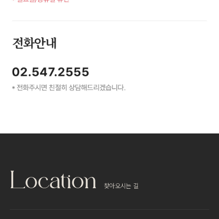
Location
찾아오시는 길